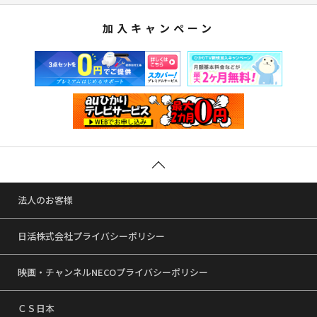
加入キャンペーン
法人のお客様
日活株式会社プライバシーポリシー
映画・チャンネルNECOプライバシーポリシー
ＣＳ日本