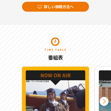
詳しい視聴方法へ
TIME TABLE
番組表
NOW ON AIR