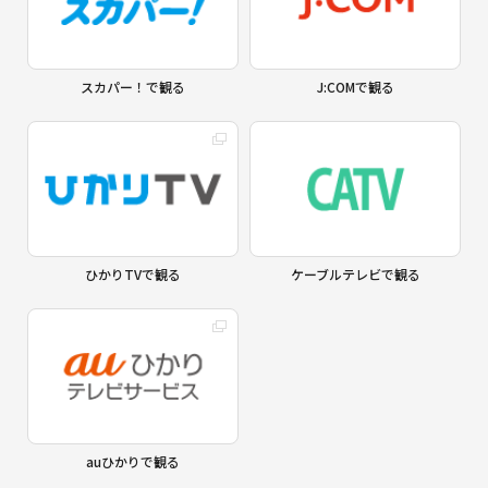
スカパー！で観る
J:COMで観る
ひかりTVで観る
ケーブルテレビで観る
auひかりで観る