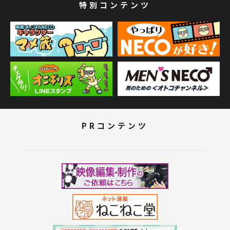
特別コンテンツ
PRコンテンツ