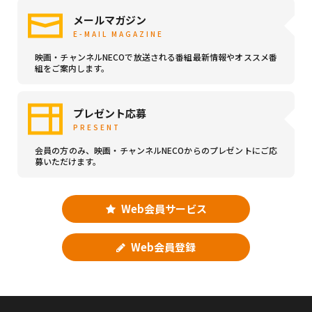
メールマガジン
E-MAIL MAGAZINE
映画・チャンネルNECOで放送される番組最新情報やオススメ番
組をご案内します。
プレゼント応募
PRESENT
会員の方のみ、映画・チャンネルNECOからのプレゼントにご応
募いただけます。
Web会員サービス
Web会員登録