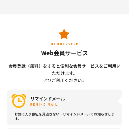
MEMBERSHIP
Web会員サービス
会員登録（無料）をすると便利な会員サービスをご利用い
ただけます。
ぜひご利用ください。
リマインドメール
REMIND MAIL
お気に入り番組を見逃さない！リマインドメールでお知らせしま
す。