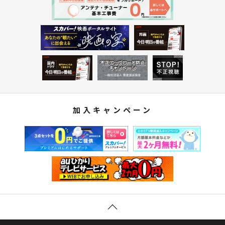
加入キャンペーン