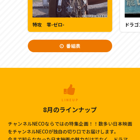
特攻 零-ゼロ-
番組表
LINEUP
8月のラインナップ
チャンネルNECOならではの特集企画！！数多い日本映画
をチャンネルNECOが独自の切り口でお届けします。
今まで知らなかった日本映画の魅力だけでなく、ドラマ、