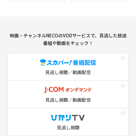
映画・チャンネルNECOのVODサービスで、見逃した放送
番組や動画をチェック！
見逃し視聴／動画配信
見逃し視聴／動画配信
見逃し視聴