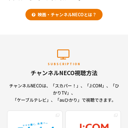
映画・チャンネルNECOとは？
SUBSCRIPTION
チャンネルNECO視聴方法
チャンネルNECOは、「スカパー！」、「J:COM」、「ひ
かりTV」、
「ケーブルテレビ」、「auひかり」で視聴できます。