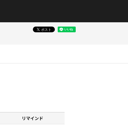
リマインド