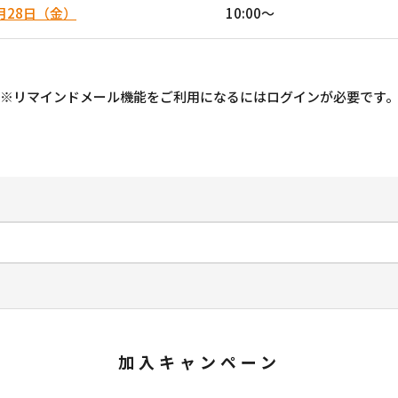
月28日（金）
10:00〜
※リマインドメール機能をご利用になるにはログインが必要です
加入キャンペーン