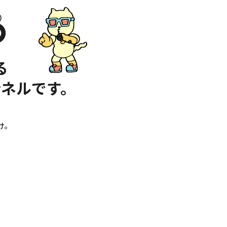
る
ネルです。
け。