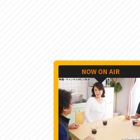
NOW ON AIR