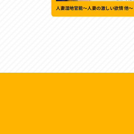
人妻湿地官能～人妻の激しい欲情 他～