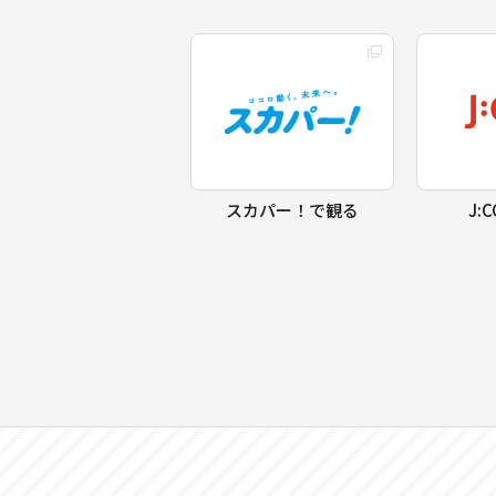
スカパー！で観る
J: