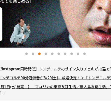
X/Instagram同時開催】ドンデコルテのサイン入りチェキが抽選
ドンデコルテ90分冠特番が8/29(土)に放送決定！＞『ドンデコル
7月1日(水)発売！】「マユリカの東京友錠生活／無人島友錠生活」D
！！